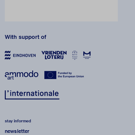
With support of
stay informed
newsletter