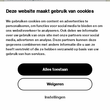
Deze website maakt gebruik van cookies
We gebruiken cookies om content en advertenties te
personaliseren, om functies voor social media te bieden en om
ons websiteverkeer te analyseren. Ook delen we informatie
over uw gebruik van onze site met onze partners voor social
media, adverteren en analyse. Deze partners kunnen deze
gegevens combineren met andere informatie die u aan ze
heeft verstrekt of die ze hebben verzameld op basis van uw
gebruik van hun services.
Alles toestaan
Weigeren
Instellingen
Inloggen