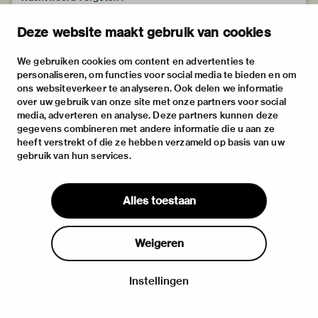
Deze website maakt gebruik van cookies
We gebruiken cookies om content en advertenties te
personaliseren, om functies voor social media te bieden en om
ons websiteverkeer te analyseren. Ook delen we informatie
over uw gebruik van onze site met onze partners voor social
media, adverteren en analyse. Deze partners kunnen deze
gegevens combineren met andere informatie die u aan ze
heeft verstrekt of die ze hebben verzameld op basis van uw
gebruik van hun services.
Alles toestaan
Weigeren
Instellingen
Inloggen