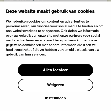
Deze website maakt gebruik van cookies
We gebruiken cookies om content en advertenties te
personaliseren, om functies voor social media te bieden en om
ons websiteverkeer te analyseren. Ook delen we informatie
over uw gebruik van onze site met onze partners voor social
media, adverteren en analyse. Deze partners kunnen deze
gegevens combineren met andere informatie die u aan ze
heeft verstrekt of die ze hebben verzameld op basis van uw
gebruik van hun services.
Alles toestaan
Weigeren
Instellingen
Inloggen