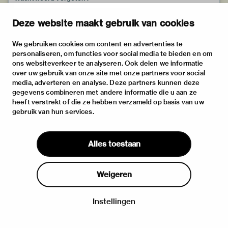
Deze website maakt gebruik van cookies
We gebruiken cookies om content en advertenties te
personaliseren, om functies voor social media te bieden en om
ons websiteverkeer te analyseren. Ook delen we informatie
over uw gebruik van onze site met onze partners voor social
media, adverteren en analyse. Deze partners kunnen deze
gegevens combineren met andere informatie die u aan ze
heeft verstrekt of die ze hebben verzameld op basis van uw
gebruik van hun services.
Alles toestaan
Weigeren
Instellingen
Inloggen