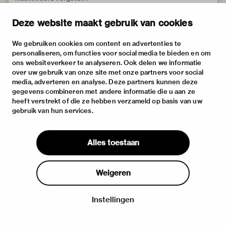
Deze website maakt gebruik van cookies
We gebruiken cookies om content en advertenties te
personaliseren, om functies voor social media te bieden en om
ons websiteverkeer te analyseren. Ook delen we informatie
over uw gebruik van onze site met onze partners voor social
media, adverteren en analyse. Deze partners kunnen deze
gegevens combineren met andere informatie die u aan ze
heeft verstrekt of die ze hebben verzameld op basis van uw
gebruik van hun services.
Alles toestaan
Weigeren
Instellingen
Inloggen