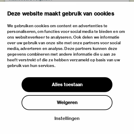
Deze website maakt gebruik van cookies
We gebruiken cookies om content en advertenties te
personaliseren, om functies voor social media te bieden en om
ons websiteverkeer te analyseren. Ook delen we informatie
over uw gebruik van onze site met onze partners voor social
media, adverteren en analyse. Deze partners kunnen deze
gegevens combineren met andere informatie die u aan ze
heeft verstrekt of die ze hebben verzameld op basis van uw
gebruik van hun services.
Alles toestaan
Weigeren
Instellingen
Inloggen