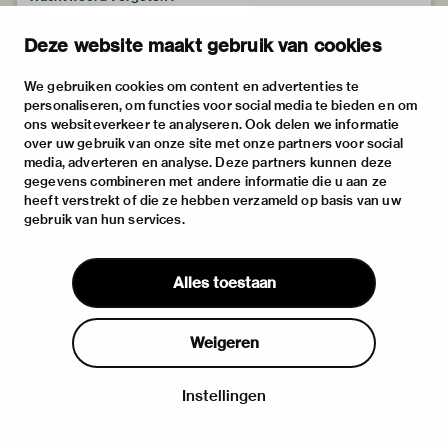
Deze website maakt gebruik van cookies
We gebruiken cookies om content en advertenties te
personaliseren, om functies voor social media te bieden en om
ons websiteverkeer te analyseren. Ook delen we informatie
over uw gebruik van onze site met onze partners voor social
media, adverteren en analyse. Deze partners kunnen deze
gegevens combineren met andere informatie die u aan ze
heeft verstrekt of die ze hebben verzameld op basis van uw
gebruik van hun services.
Alles toestaan
Weigeren
Instellingen
Inloggen