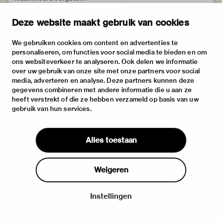
Deze website maakt gebruik van cookies
We gebruiken cookies om content en advertenties te
personaliseren, om functies voor social media te bieden en om
ons websiteverkeer te analyseren. Ook delen we informatie
over uw gebruik van onze site met onze partners voor social
media, adverteren en analyse. Deze partners kunnen deze
gegevens combineren met andere informatie die u aan ze
heeft verstrekt of die ze hebben verzameld op basis van uw
gebruik van hun services.
Alles toestaan
Weigeren
Instellingen
Inloggen