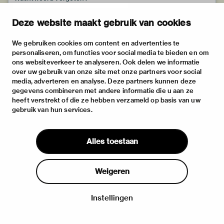
Deze website maakt gebruik van cookies
We gebruiken cookies om content en advertenties te
personaliseren, om functies voor social media te bieden en om
ons websiteverkeer te analyseren. Ook delen we informatie
over uw gebruik van onze site met onze partners voor social
media, adverteren en analyse. Deze partners kunnen deze
gegevens combineren met andere informatie die u aan ze
heeft verstrekt of die ze hebben verzameld op basis van uw
gebruik van hun services.
Alles toestaan
Weigeren
Instellingen
Inloggen