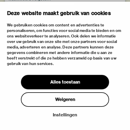
Deze website maakt gebruik van cookies
We gebruiken cookies om content en advertenties te
personaliseren, om functies voor social media te bieden en om
ons websiteverkeer te analyseren. Ook delen we informatie
over uw gebruik van onze site met onze partners voor social
media, adverteren en analyse. Deze partners kunnen deze
gegevens combineren met andere informatie die u aan ze
heeft verstrekt of die ze hebben verzameld op basis van uw
gebruik van hun services.
Alles toestaan
Weigeren
Instellingen
Inloggen