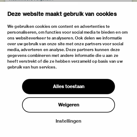
Deze website maakt gebruik van cookies
We gebruiken cookies om content en advertenties te
personaliseren, om functies voor social media te bieden en om
ons websiteverkeer te analyseren. Ook delen we informatie
over uw gebruik van onze site met onze partners voor social
media, adverteren en analyse. Deze partners kunnen deze
gegevens combineren met andere informatie die u aan ze
heeft verstrekt of die ze hebben verzameld op basis van uw
gebruik van hun services.
Alles toestaan
Weigeren
Instellingen
Inloggen