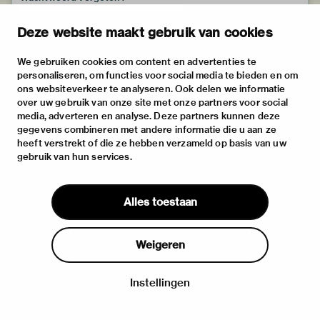
Deze website maakt gebruik van cookies
We gebruiken cookies om content en advertenties te
personaliseren, om functies voor social media te bieden en om
ons websiteverkeer te analyseren. Ook delen we informatie
over uw gebruik van onze site met onze partners voor social
media, adverteren en analyse. Deze partners kunnen deze
gegevens combineren met andere informatie die u aan ze
heeft verstrekt of die ze hebben verzameld op basis van uw
gebruik van hun services.
Alles toestaan
Weigeren
Instellingen
Inloggen