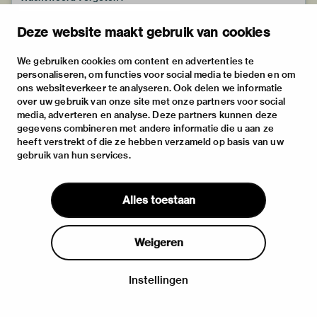
Deze website maakt gebruik van cookies
We gebruiken cookies om content en advertenties te
personaliseren, om functies voor social media te bieden en om
ons websiteverkeer te analyseren. Ook delen we informatie
over uw gebruik van onze site met onze partners voor social
media, adverteren en analyse. Deze partners kunnen deze
gegevens combineren met andere informatie die u aan ze
heeft verstrekt of die ze hebben verzameld op basis van uw
gebruik van hun services.
Alles toestaan
Weigeren
Instellingen
Inloggen