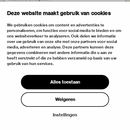
Deze website maakt gebruik van cookies
We gebruiken cookies om content en advertenties te
personaliseren, om functies voor social media te bieden en om
ons websiteverkeer te analyseren. Ook delen we informatie
over uw gebruik van onze site met onze partners voor social
media, adverteren en analyse. Deze partners kunnen deze
gegevens combineren met andere informatie die u aan ze
heeft verstrekt of die ze hebben verzameld op basis van uw
gebruik van hun services.
Alles toestaan
Weigeren
Instellingen
Inloggen