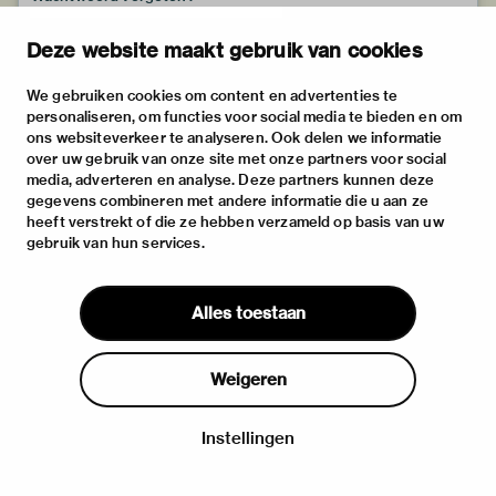
Deze website maakt gebruik van cookies
We gebruiken cookies om content en advertenties te
personaliseren, om functies voor social media te bieden en om
ons websiteverkeer te analyseren. Ook delen we informatie
over uw gebruik van onze site met onze partners voor social
media, adverteren en analyse. Deze partners kunnen deze
gegevens combineren met andere informatie die u aan ze
heeft verstrekt of die ze hebben verzameld op basis van uw
gebruik van hun services.
Alles toestaan
Weigeren
Instellingen
Inloggen