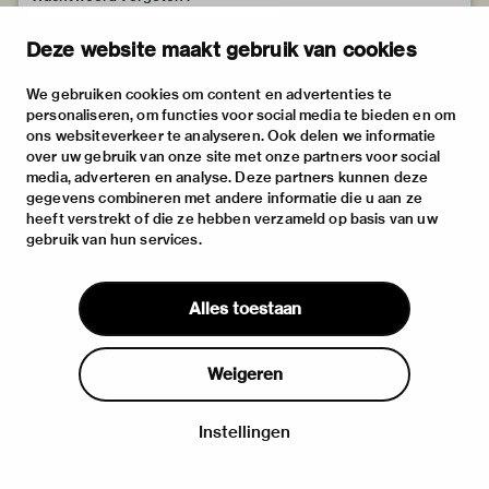
Deze website maakt gebruik van cookies
We gebruiken cookies om content en advertenties te
personaliseren, om functies voor social media te bieden en om
ons websiteverkeer te analyseren. Ook delen we informatie
over uw gebruik van onze site met onze partners voor social
media, adverteren en analyse. Deze partners kunnen deze
gegevens combineren met andere informatie die u aan ze
heeft verstrekt of die ze hebben verzameld op basis van uw
gebruik van hun services.
Alles toestaan
Weigeren
Instellingen
Inloggen