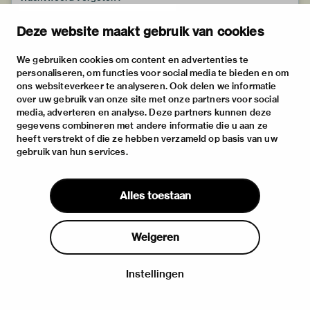
Deze website maakt gebruik van cookies
We gebruiken cookies om content en advertenties te
personaliseren, om functies voor social media te bieden en om
ons websiteverkeer te analyseren. Ook delen we informatie
over uw gebruik van onze site met onze partners voor social
media, adverteren en analyse. Deze partners kunnen deze
gegevens combineren met andere informatie die u aan ze
heeft verstrekt of die ze hebben verzameld op basis van uw
gebruik van hun services.
Alles toestaan
Weigeren
Instellingen
Inloggen