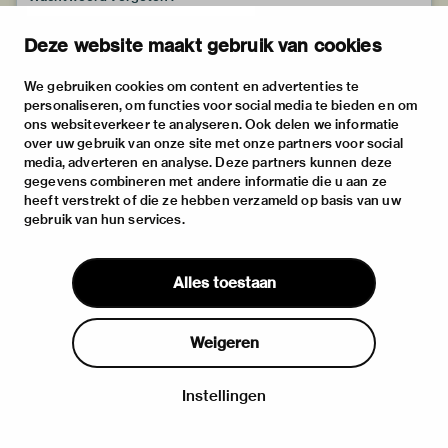
Deze website maakt gebruik van cookies
We gebruiken cookies om content en advertenties te
personaliseren, om functies voor social media te bieden en om
ons websiteverkeer te analyseren. Ook delen we informatie
over uw gebruik van onze site met onze partners voor social
media, adverteren en analyse. Deze partners kunnen deze
gegevens combineren met andere informatie die u aan ze
heeft verstrekt of die ze hebben verzameld op basis van uw
gebruik van hun services.
Alles toestaan
Weigeren
Instellingen
Inloggen