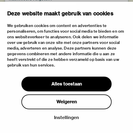
Deze website maakt gebruik van cookies
We gebruiken cookies om content en advertenties te
personaliseren, om functies voor social media te bieden en om
ons websiteverkeer te analyseren. Ook delen we informatie
over uw gebruik van onze site met onze partners voor social
media, adverteren en analyse. Deze partners kunnen deze
gegevens combineren met andere informatie die u aan ze
heeft verstrekt of die ze hebben verzameld op basis van uw
gebruik van hun services.
Alles toestaan
Weigeren
Instellingen
Inloggen