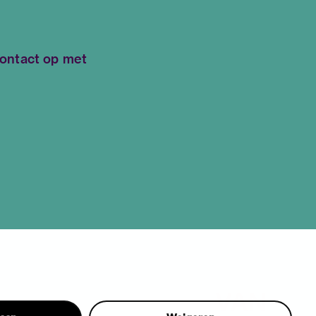
contact op met