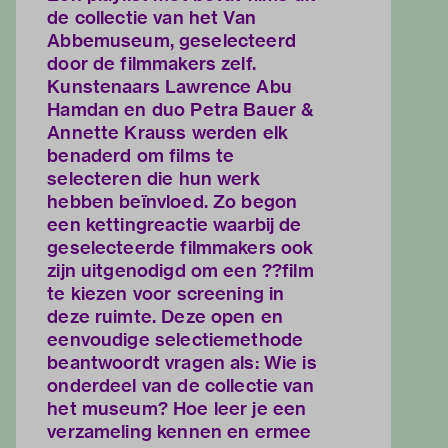
de collectie van het Van
Abbemuseum, geselecteerd
door de filmmakers zelf.
Kunstenaars Lawrence Abu
Hamdan en duo Petra Bauer &
Annette Krauss werden elk
benaderd om films te
selecteren die hun werk
hebben beïnvloed. Zo begon
een kettingreactie waarbij de
geselecteerde filmmakers ook
zijn uitgenodigd om een ??film
te kiezen voor screening in
deze ruimte. Deze open en
eenvoudige selectiemethode
beantwoordt vragen als: Wie is
onderdeel van de collectie van
het museum? Hoe leer je een
verzameling kennen en ermee