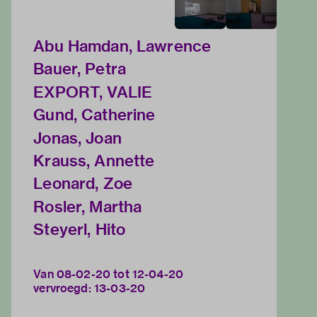
Abu Hamdan, Lawrence
Bauer, Petra
EXPORT, VALIE
Gund, Catherine
Jonas, Joan
Krauss, Annette
Leonard, Zoe
Rosler, Martha
Steyerl, Hito
Van 08-02-20 tot 12-04-20
vervroegd: 13-03-20