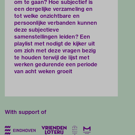
om te gaan? Hoe subjectief is
een dergelijke verzameling en
tot welke onzichtbare en
persoonlijke verbanden kunnen
deze subjectieve
samenstellingen leiden? Een
playlist met nodigt de kijker uit
om zich met deze vragen bezig
te houden terwijl de lijst met
werken gedurende een periode
van acht weken groeit
With support of