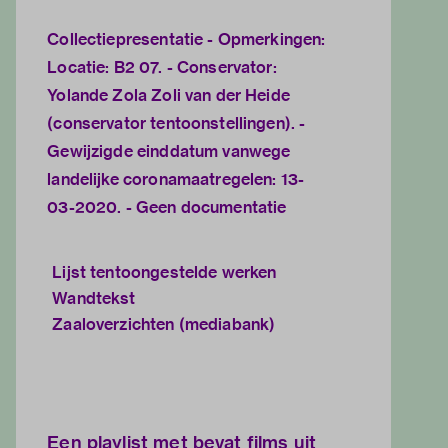
Collectiepresentatie - Opmerkingen:
Locatie: B2 07. - Conservator:
Yolande Zola Zoli van der Heide
(conservator tentoonstellingen). -
Gewijzigde einddatum vanwege
landelijke coronamaatregelen: 13-
03-2020. - Geen documentatie
Lijst tentoongestelde werken
Wandtekst
Zaaloverzichten (mediabank)
Een playlist met bevat films uit