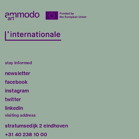
stay informed
newsletter
facebook
instagram
twitter
linkedin
visiting address
stratumsedijk 2 eindhoven
+31 40 238 10 00