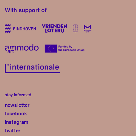
With support of
stay informed
newsletter
facebook
instagram
twitter