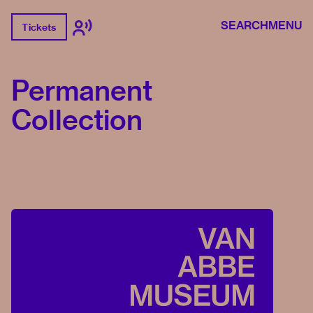
SEARCH
MENU
Tickets
Permanent
Collection