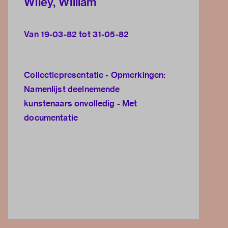
Wiley, William
Van 19-03-82 tot 31-05-82
Collectiepresentatie - Opmerkingen:
Namenlijst deelnemende
kunstenaars onvolledig - Met
documentatie