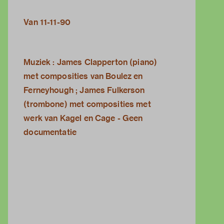
Van 11-11-90
Muziek : James Clapperton (piano)
met composities van Boulez en
Ferneyhough ; James Fulkerson
(trombone) met composities met
werk van Kagel en Cage - Geen
documentatie