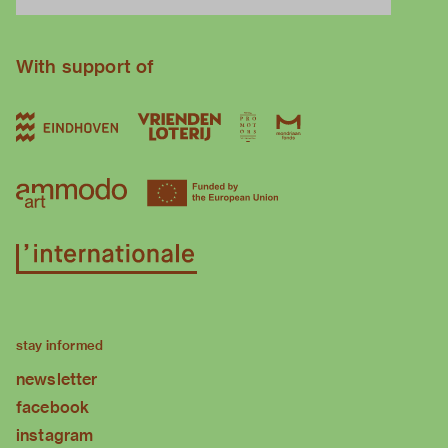
With support of
stay informed
newsletter
facebook
instagram