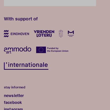
With support of
stay informed
newsletter
facebook
instagram