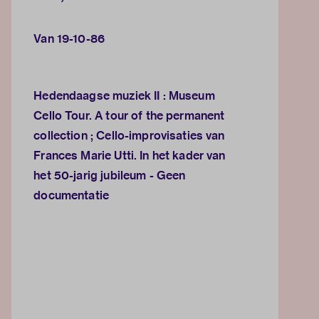
Van 19-10-86
Hedendaagse muziek II : Museum
Cello Tour. A tour of the permanent
collection ; Cello-improvisaties van
Frances Marie Utti. In het kader van
het 50-jarig jubileum - Geen
documentatie