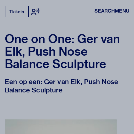
SEARCH
MENU
Tickets
One on One: Ger van
Elk, Push Nose
Balance Sculpture
Een op een: Ger van Elk, Push Nose
Balance Sculpture