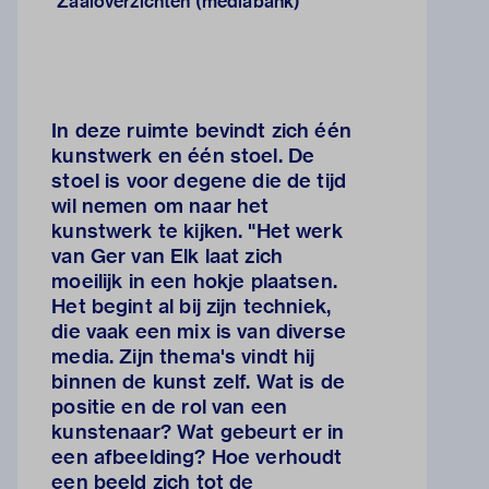
Zaaloverzichten (mediabank)
In deze ruimte bevindt zich één
kunstwerk en één stoel. De
stoel is voor degene die de tijd
wil nemen om naar het
kunstwerk te kijken. "Het werk
van Ger van Elk laat zich
moeilijk in een hokje plaatsen.
Het begint al bij zijn techniek,
die vaak een mix is van diverse
media. Zijn thema's vindt hij
binnen de kunst zelf. Wat is de
positie en de rol van een
kunstenaar? Wat gebeurt er in
een afbeelding? Hoe verhoudt
een beeld zich tot de