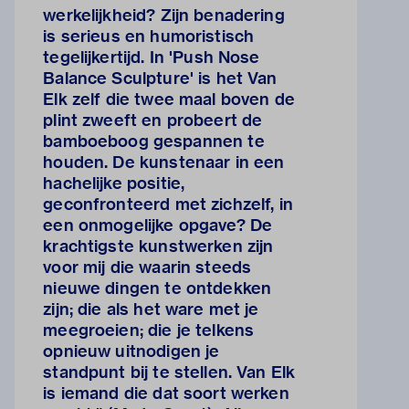
werkelijkheid? Zijn benadering
is serieus en humoristisch
tegelijkertijd. In 'Push Nose
Balance Sculpture' is het Van
Elk zelf die twee maal boven de
plint zweeft en probeert de
bamboeboog gespannen te
houden. De kunstenaar in een
hachelijke positie,
geconfronteerd met zichzelf, in
een onmogelijke opgave? De
krachtigste kunstwerken zijn
voor mij die waarin steeds
nieuwe dingen te ontdekken
zijn; die als het ware met je
meegroeien; die je telkens
opnieuw uitnodigen je
standpunt bij te stellen. Van Elk
is iemand die dat soort werken