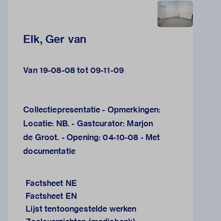
Elk, Ger van
Van 19-08-08 tot 09-11-09
Collectiepresentatie - Opmerkingen:
Locatie: NB. - Gastcurator: Marjon
de Groot. - Opening: 04-10-08 - Met
documentatie
Factsheet NE
Factsheet EN
Lijst tentoongestelde werken