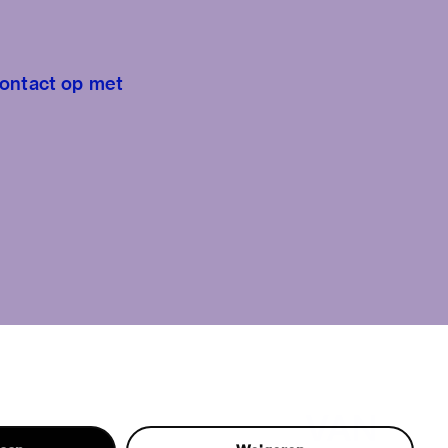
contact op met