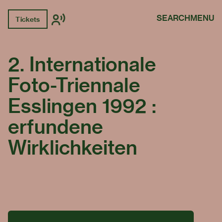
SEARCH
MENU
Tickets
2. Internationale
Foto-Triennale
Esslingen 1992 :
erfundene
Wirklichkeiten