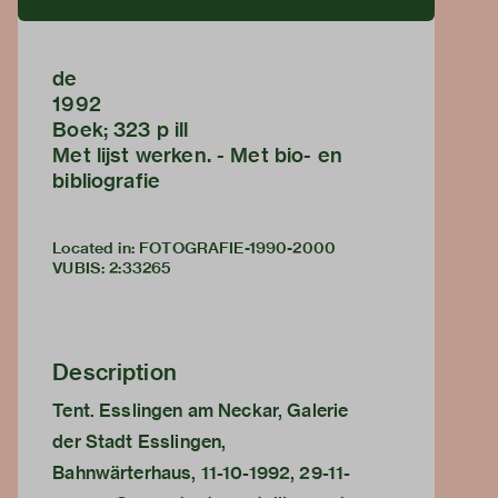
de
1992
Boek; 323 p ill
Met lijst werken. - Met bio- en
bibliografie
Located in: FOTOGRAFIE-1990-2000
VUBIS
:
2:33265
Description
Tent. Esslingen am Neckar, Galerie
der Stadt Esslingen,
Bahnwärterhaus, 11-10-1992, 29-11-