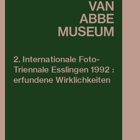
2. Internationale Foto-
Triennale Esslingen 1992 :
erfundene Wirklichkeiten