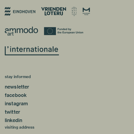
stay informed
newsletter
facebook
instagram
twitter
linkedin
visiting address