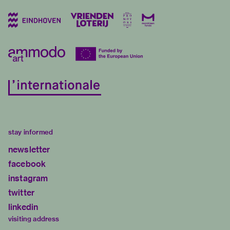
stay informed
newsletter
facebook
instagram
twitter
linkedin
visiting address