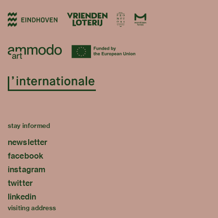
stay informed
newsletter
facebook
instagram
twitter
linkedin
visiting address