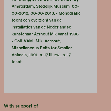
Amsterdam, Stedelijk Museum, 00-
00-2012, 00-00-2013. - Monografie
toont een overzicht van de
installaties van de Nederlandse
kunstenaar Aernout Mik vanaf 1998.
- Coll. VAM : Mik, Aernout,
Miscellaneous Exits for Smaller
Animals, 1991, p. 17 ill. zw., p. 17
tekst
With support of