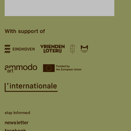
With support of
stay informed
newsletter
facebook