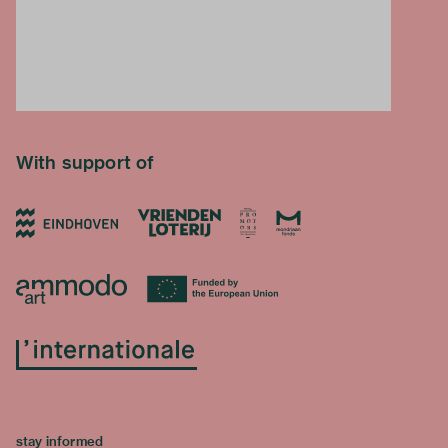
With support of
stay informed