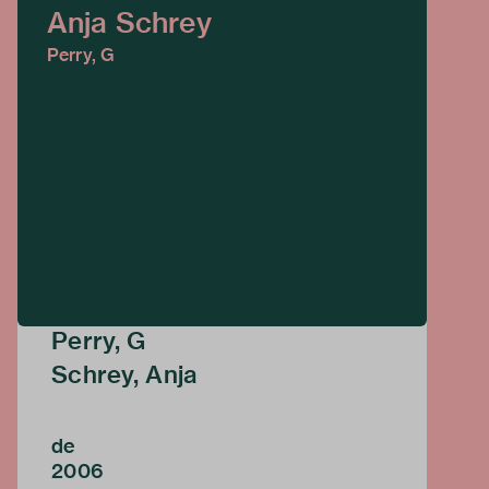
Anja Schrey
Perry, G
Perry, G
Schrey, Anja
de
2006