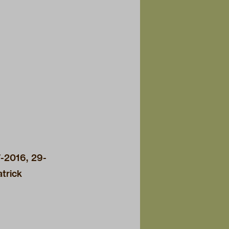
-2016, 29-
trick