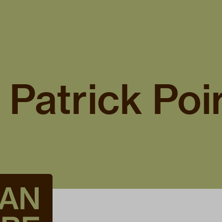
Patrick Poir