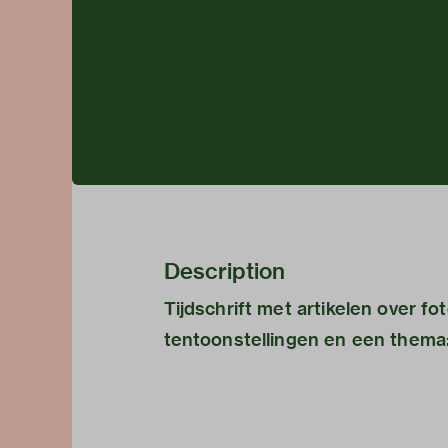
Description
Tijdschrift met artikelen over fo
tentoonstellingen en een thema: