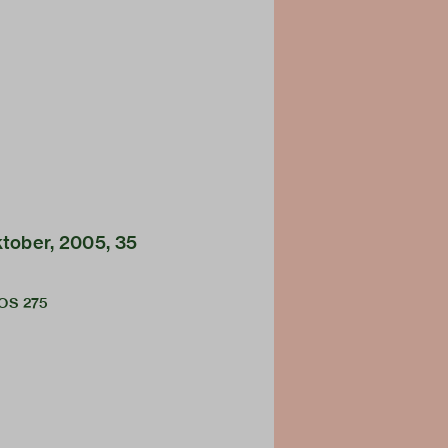
Oktober, 2005, 35
OOS 275