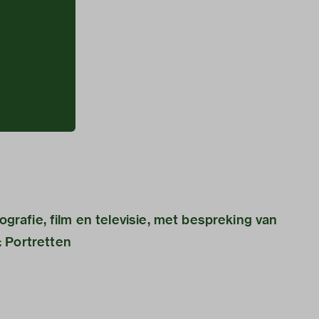
tografie, film en televisie, met bespreking van
 Portretten