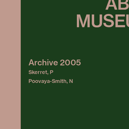
Archive 2005
Skerret, P
Poovaya-Smith, N