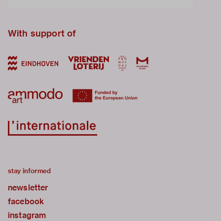
With support of
stay informed
newsletter
facebook
instagram