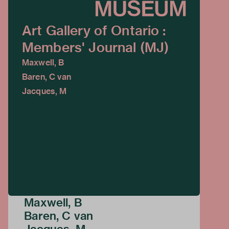
Art Gallery of Ontario :
Members' Journal (MJ)
Maxwell, B
Baren, C van
Jacques, M
Maxwell, B
Baren, C van