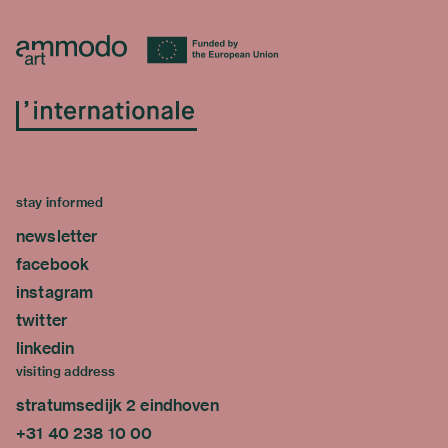
stay informed
newsletter
facebook
instagram
twitter
linkedin
visiting address
stratumsedijk 2 eindhoven
+31 40 238 10 00