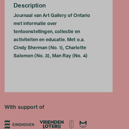
Description
Journaal van Art Gallery of Ontario
met informatie over
tentoonstellingen, collectie en
activiteiten en educatie. Met o.a.
Cindy Sherman (No. 1), Charlotte
Salomon (No. 3), Man Ray (No. 4)
With support of