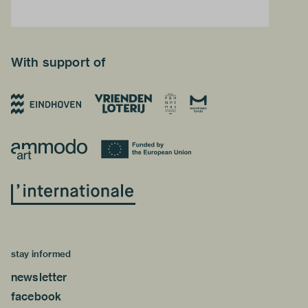
With support of
stay informed
newsletter
facebook