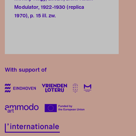
Modulator, 1922-1930 (replica
1970), p. 15 ill. zw.
With support of