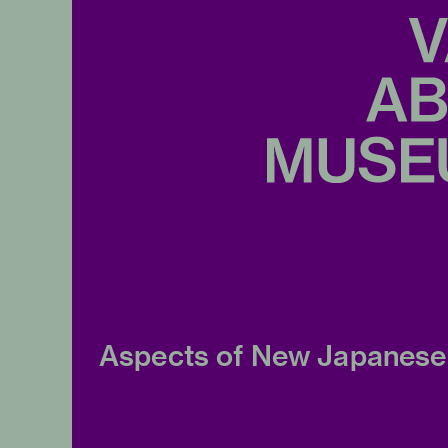
Aspects of New Japanese