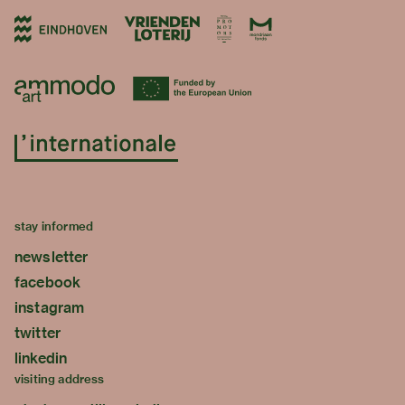
stay informed
newsletter
facebook
instagram
twitter
linkedin
visiting address