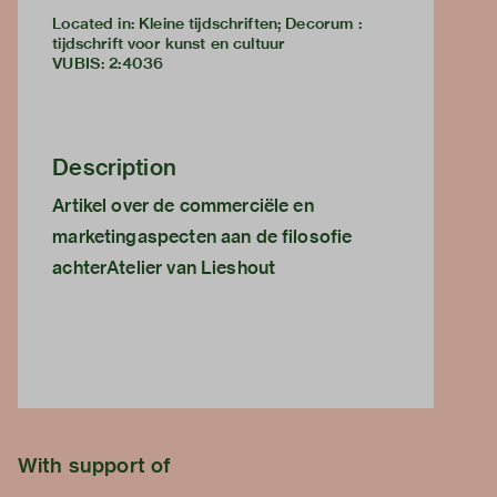
Located in: Kleine tijdschriften; Decorum :
tijdschrift voor kunst en cultuur
VUBIS
:
2:4036
Description
Artikel over de commerciële en
marketingaspecten aan de filosofie
achterAtelier van Lieshout
With support of