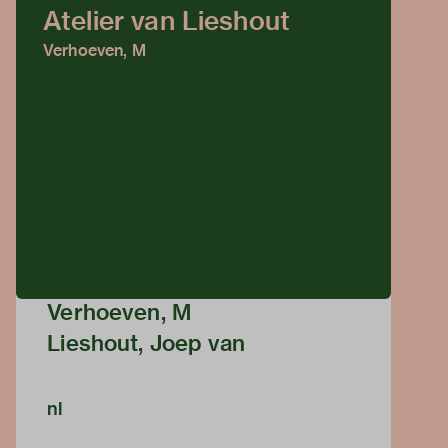
Atelier van Lieshout
Verhoeven, M
Verhoeven, M
Lieshout, Joep van
nl