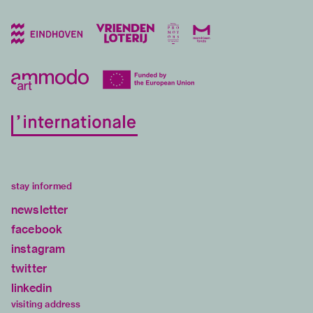
stay informed
newsletter
facebook
instagram
twitter
linkedin
visiting address