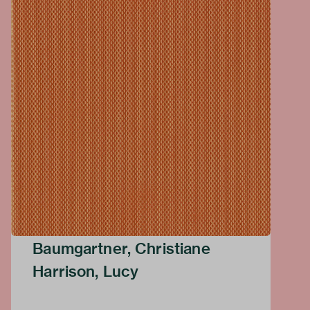
Baumgartner, Christiane
Harrison, Lucy