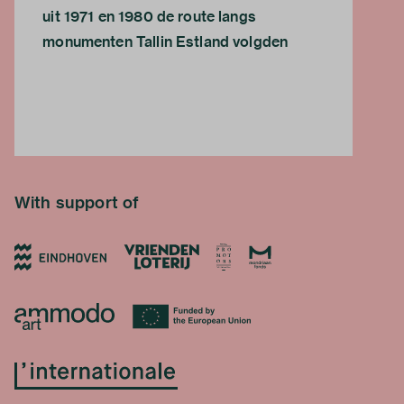
uit 1971 en 1980 de route langs
monumenten Tallin Estland volgden
With support of