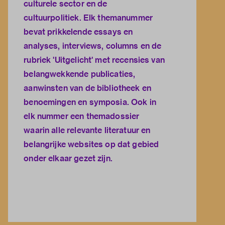
culturele sector en de
cultuurpolitiek. Elk themanummer
bevat prikkelende essays en
analyses, interviews, columns en de
rubriek 'Uitgelicht' met recensies van
belangwekkende publicaties,
aanwinsten van de bibliotheek en
benoemingen en symposia. Ook in
elk nummer een themadossier
waarin alle relevante literatuur en
belangrijke websites op dat gebied
onder elkaar gezet zijn.