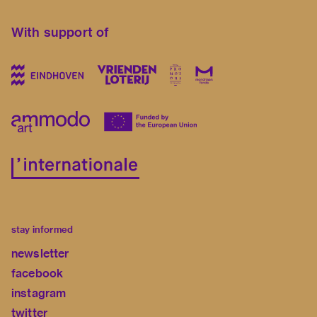
With support of
stay informed
newsletter
facebook
instagram
twitter