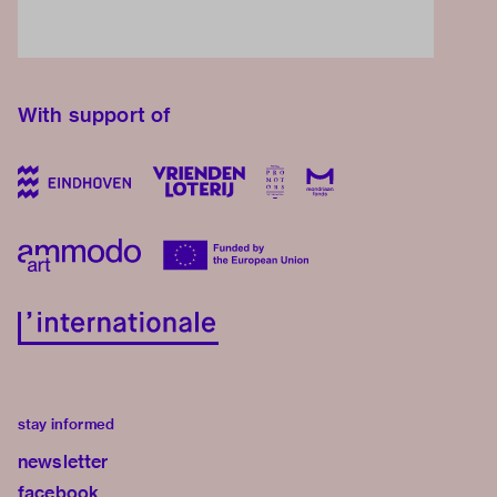
With support of
stay informed
newsletter
facebook