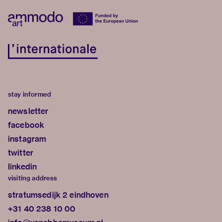
stay informed
newsletter
facebook
instagram
twitter
linkedin
visiting address
stratumsedijk 2 eindhoven
+31 40 238 10 00