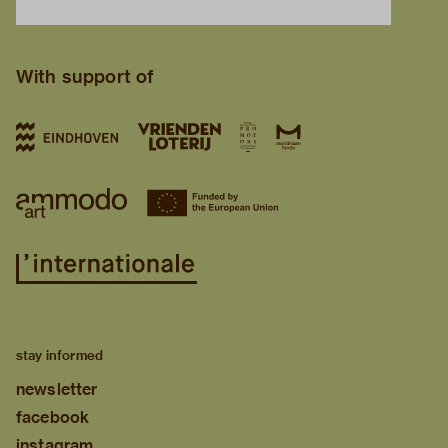
With support of
stay informed
newsletter
facebook
instagram