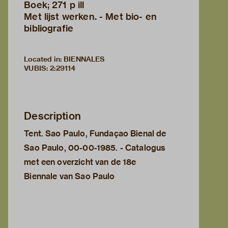
Boek; 271 p ill
Met lijst werken. - Met bio- en
bibliografie
Located in: BIENNALES
VUBIS
:
2:29114
Description
Tent. Sao Paulo, Fundaçao Bienal de
Sao Paulo, 00-00-1985. - Catalogus
met een overzicht van de 18e
Biennale van Sao Paulo