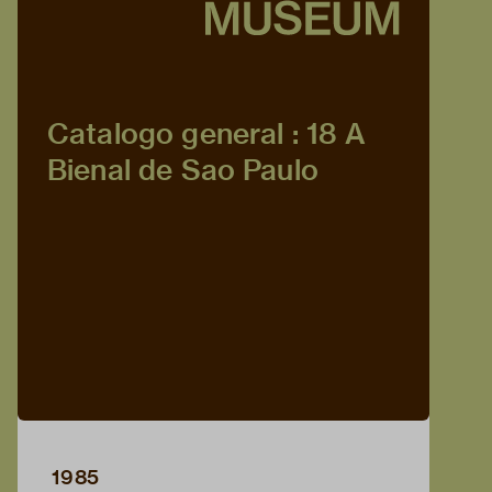
Catalogo general : 18 A
Bienal de Sao Paulo
1985