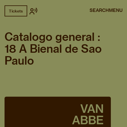
SEARCH
MENU
Tickets
Catalogo general :
18 A Bienal de Sao
Paulo