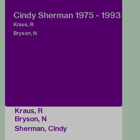
Cindy Sherman 1975 - 1993
Kraus, R
Bryson, N
Kraus, R
Bryson, N
Sherman, Cindy