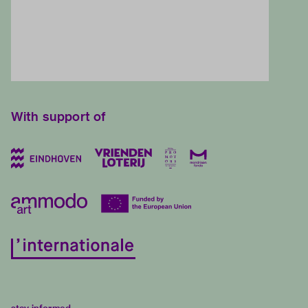
With support of