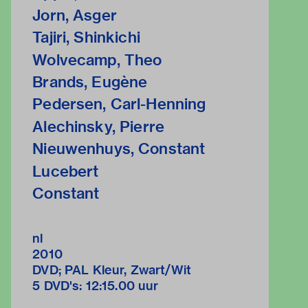
Jorn, Asger
Tajiri, Shinkichi
Wolvecamp, Theo
Brands, Eugène
Pedersen, Carl-Henning
Alechinsky, Pierre
Nieuwenhuys, Constant
Lucebert
Constant
nl
2010
DVD; PAL Kleur, Zwart/Wit
5 DVD's: 12:15.00 uur