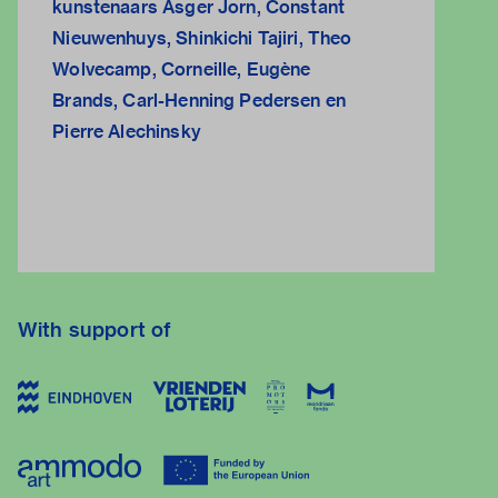
kunstenaars Asger Jorn, Constant
Nieuwenhuys, Shinkichi Tajiri, Theo
Wolvecamp, Corneille, Eugène
Brands, Carl-Henning Pedersen en
Pierre Alechinsky
With support of