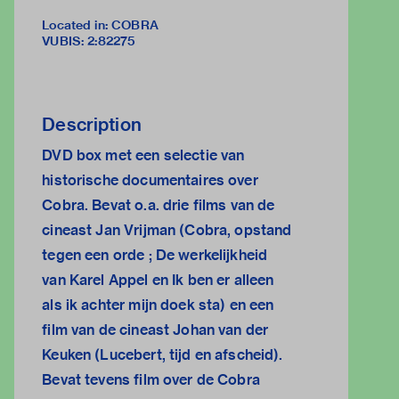
Located in: COBRA
VUBIS
:
2:82275
Description
DVD box met een selectie van
historische documentaires over
Cobra. Bevat o.a. drie films van de
cineast Jan Vrijman (Cobra, opstand
tegen een orde ; De werkelijkheid
van Karel Appel en Ik ben er alleen
als ik achter mijn doek sta) en een
film van de cineast Johan van der
Keuken (Lucebert, tijd en afscheid).
Bevat tevens film over de Cobra