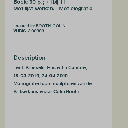
Boek; 30 p. ; + 1bijl ill
Met lijst werken. - Met biografie
Located in: BOOTH, COLIN
VUBIS
:
2:99393
Description
Tent. Brussels, Ensav La Cambre,
19-03-2016, 24-04-2016. -
Monografie toont sculpturen van de
Britse kunstenaar Colin Booth