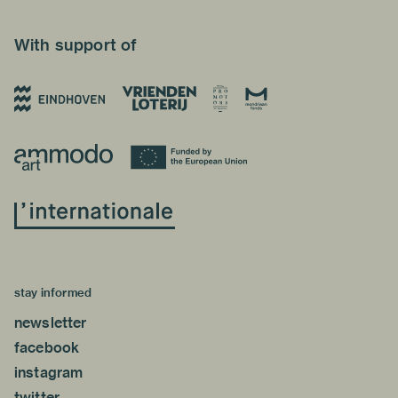
With support of
stay informed
newsletter
facebook
instagram
twitter